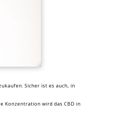
ukaufen. Sicher ist es auch, in
re Konzentration wird das CBD in