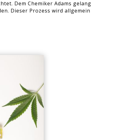
achtet. Dem Chemiker Adams gelang
en. Dieser Prozess wird allgemein