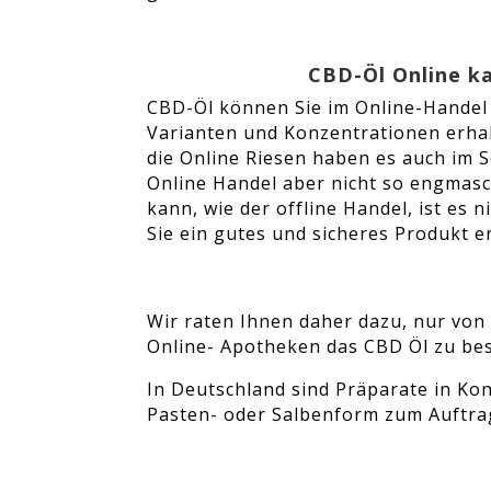
CBD-Öl Online k
CBD-Öl können Sie im Online-Handel 
Varianten und Konzentrationen erha
die Online Riesen haben es auch im S
Online Handel aber nicht so engmas
kann, wie der offline Handel, ist es n
Sie ein gutes und sicheres Produkt 
Wir raten Ihnen daher dazu, nur von 
Online- Apotheken das CBD Öl zu bes
In Deutschland sind Präparate in Ko
Pasten- oder Salbenform zum Auftra