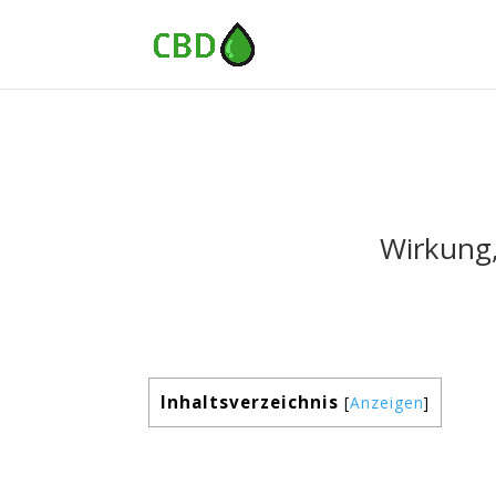
Wirkung
Inhaltsverzeichnis
[
Anzeigen
]