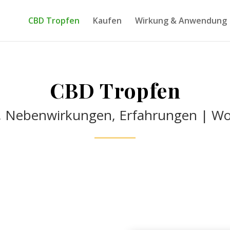
CBD Tropfen
Kaufen
Wirkung & Anwendung
CBD Tropfen
, Nebenwirkungen, Erfahrungen | Wo