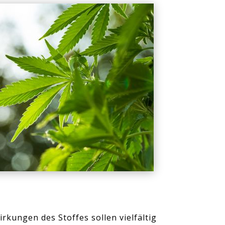
rkungen des Stoffes sollen vielfältig