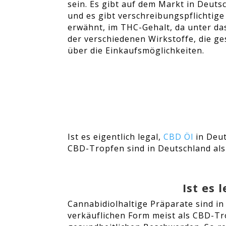
sein. Es gibt auf dem Markt in Deuts
und es gibt verschreibungspflichtige
erwähnt, im THC-Gehalt, da unter da
der verschiedenen Wirkstoffe, die 
über die Einkaufsmöglichkeiten.
Ist es eigentlich legal,
CBD Öl
in Deut
CBD-Tropfen sind in Deutschland als
Ist es
Cannabidiolhaltige Präparate sind in
verkäuflichen Form meist als CBD-Tr