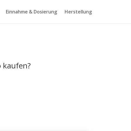
Einnahme & Dosierung
Herstellung
 kaufen?